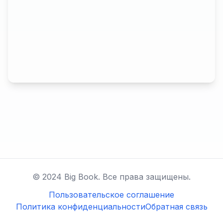
© 2024 Big Book. Все права защищены.
Пользовательское соглашение
Политика конфиденциальности
Обратная связь