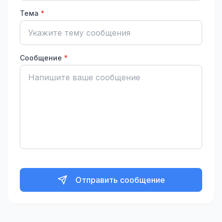
Тема
*
Сообщение
*
Отправить сообщение