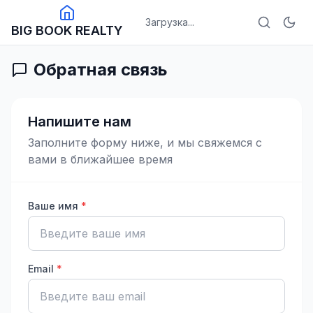
Загрузка...
BIG BOOK REALTY
Обратная связь
Напишите нам
Заполните форму ниже, и мы свяжемся с
вами в ближайшее время
Ваше имя
*
Email
*