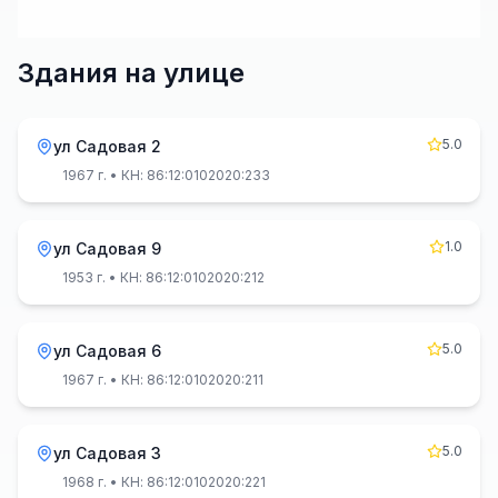
Здания на улице
5.0
ул Садовая 2
1967 г.
• КН: 86:12:0102020:233
1.0
ул Садовая 9
1953 г.
• КН: 86:12:0102020:212
5.0
ул Садовая 6
1967 г.
• КН: 86:12:0102020:211
5.0
ул Садовая 3
1968 г.
• КН: 86:12:0102020:221