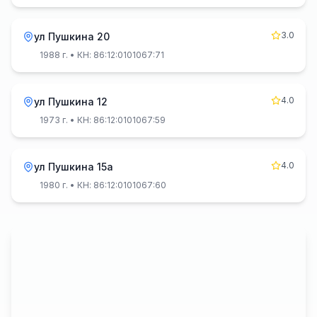
3.0
ул Пушкина 20
1988 г.
• КН: 86:12:0101067:71
4.0
ул Пушкина 12
1973 г.
• КН: 86:12:0101067:59
4.0
ул Пушкина 15а
1980 г.
• КН: 86:12:0101067:60