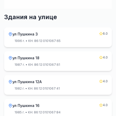
Здания на улице
6.0
ул Пушкина 3
1996 г.
• КН: 86:12:0101067:65
4.0
ул Пушкина 18
1987 г.
• КН: 86:12:0101067:61
4.0
ул Пушкина 12А
1982 г.
• КН: 86:12:0101067:41
4.0
ул Пушкина 16
1985 г.
• КН: 86:12:0101067:84