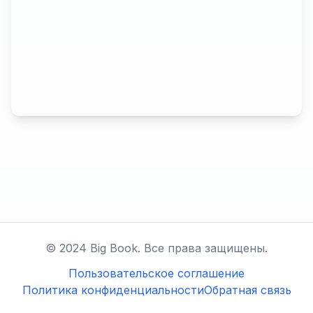
© 2024 Big Book. Все права защищены.
Пользовательское соглашение
Политика конфиденциальности
Обратная связь