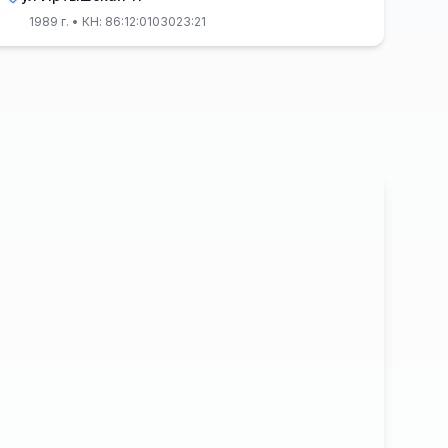
1989 г.
• КН: 86:12:0103023:21