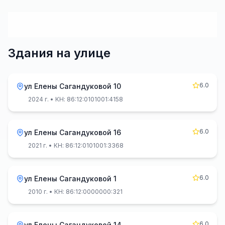
Здания на улице
6.0
ул Елены Сагандуковой 10
2024 г.
• КН: 86:12:0101001:4158
6.0
ул Елены Сагандуковой 16
2021 г.
• КН: 86:12:0101001:3368
6.0
ул Елены Сагандуковой 1
2010 г.
• КН: 86:12:0000000:321
6.0
ул Елены Сагандуковой 14